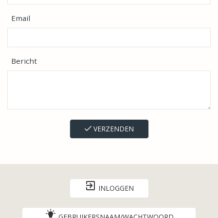
Email
Bericht
VERZENDEN
INLOGGEN
GEBRUIKERSNAAM/WACHTWOORD