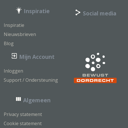
Inspiratie
Social media
Inspiratie
Nieuwsbrieven
Blog
Mijn Account
Inloggen
Support / Ondersteuning
Algemeen
Privacy statement
Cookie statement