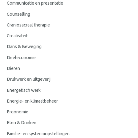
Communicatie en presentatie
Counselling
Craniosacraal therapie
Creativiteit
Dans & Beweging
Deeleconomie
Dieren
Drukwerk en uitgeverij
Energetisch werk
Energie- en klimaatbeheer
Ergonomie
Eten & Drinken
Familie- en systeemopstellingen