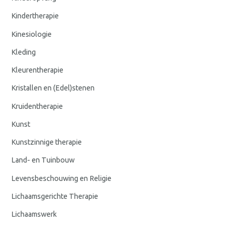
Kindertherapie
Kinesiologie
Kleding
Kleurentherapie
Kristallen en (Edel)stenen
Kruidentherapie
Kunst
Kunstzinnige therapie
Land- en Tuinbouw
Levensbeschouwing en Religie
Lichaamsgerichte Therapie
Lichaamswerk