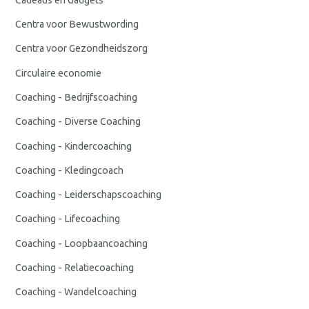
Centra voor Bewustwording
Centra voor Gezondheidszorg
Circulaire economie
Coaching - Bedrijfscoaching
Coaching - Diverse Coaching
Coaching - Kindercoaching
Coaching - Kledingcoach
Coaching - Leiderschapscoaching
Coaching - Lifecoaching
Coaching - Loopbaancoaching
Coaching - Relatiecoaching
Coaching - Wandelcoaching