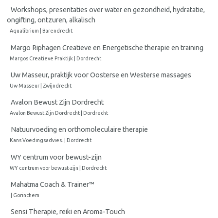
Workshops, presentaties over water en gezondheid, hydratatie,
ongifting, ontzuren, alkalisch
Aqualibrium | Barendrecht
Margo Riphagen Creatieve en Energetische therapie en training
Margos Creatieve Praktijk | Dordrecht
Uw Masseur, praktijk voor Oosterse en Westerse massages
Uw Masseur | Zwijndrecht
Avalon Bewust Zijn Dordrecht
Avalon Bewust Zijn Dordrecht | Dordrecht
Natuurvoeding en orthomoleculaire therapie
Kans Voedingsadvies. | Dordrecht
WY centrum voor bewust-zijn
WY centrum voor bewust-zijn | Dordrecht
Mahatma Coach & Trainer™
| Gorinchem
Sensi Therapie, reiki en Aroma-Touch