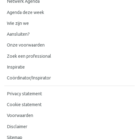
Netwerk Agenda
Agenda deze week
Wie zijn we
Aansluiten?
Onze voorwaarden
Zoek een professional
Inspiratie
Coördinator/Inspirator
Privacy statement
Cookie statement
Voorwaarden
Disclaimer
Sitemap