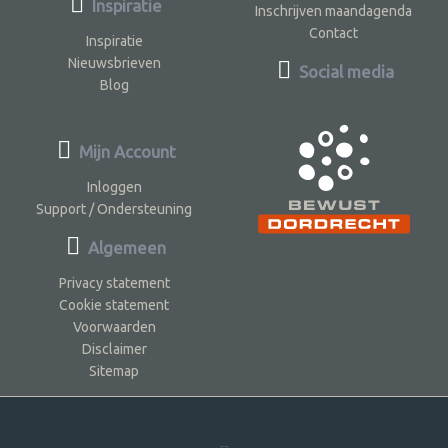
Inspiratie
Inschrijven maandagenda
Contact
Inspiratie
Nieuwsbrieven
Social media
Blog
Mijn Account
Inloggen
Support / Ondersteuning
Algemeen
Privacy statement
Cookie statement
Voorwaarden
Disclaimer
Sitemap