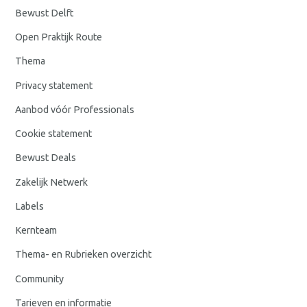
Bewust Delft
Open Praktijk Route
Thema
Privacy statement
Aanbod vóór Professionals
Cookie statement
Bewust Deals
Zakelijk Netwerk
Labels
Kernteam
Thema- en Rubrieken overzicht
Community
Tarieven en informatie