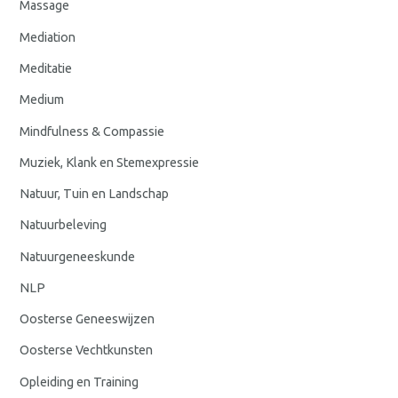
Massage
Mediation
Meditatie
Medium
Mindfulness & Compassie
Muziek, Klank en Stemexpressie
Natuur, Tuin en Landschap
Natuurbeleving
Natuurgeneeskunde
NLP
Oosterse Geneeswijzen
Oosterse Vechtkunsten
Opleiding en Training