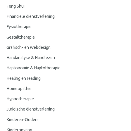
Feng Shui
Financiële dienstverlening
Fysiotherapie
Gestalttherapie
Grafisch- en Webdesign
Handanalyse & Handlezen
Haptonomie & Haptotherapie
Healing en reading
Homeopathie
Hypnotherapie
Juridische dienstverlening
Kinderen-Ouders
Kinderopvang