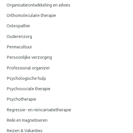
Organisatieontwikkeling en advies
Orthomoleculaire therapie
Osteopathie
Ouderenzorg
Permacultuur
Persoonlijke verzorging
Professional organizer
Psychologische hulp
Psychosociale therapie
Psychotherapie
Regressie- en reïncarnatietherapie
Reiki en magnetiseren
Reizen & Vakanties