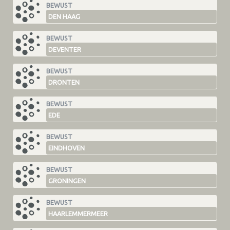
BEWUST
DEN HAAG
BEWUST
DEVENTER
BEWUST
DRONTEN
BEWUST
EDE
BEWUST
EINDHOVEN
BEWUST
GRONINGEN
BEWUST
HAARLEMMERMEER