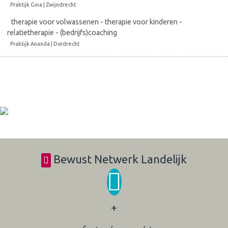
Praktijk Gina | Zwijndrecht
therapie voor volwassenen - therapie voor kinderen -
relatietherapie - (bedrijfs)coaching
Praktijk Ananda | Dordrecht
Bewust Netwerk Landelijk
+