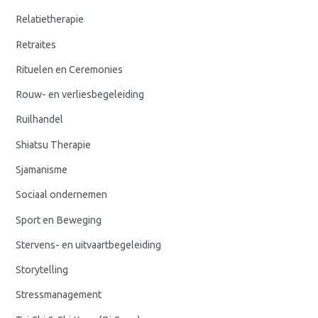
Relatietherapie
Retraites
Rituelen en Ceremonies
Rouw- en verliesbegeleiding
Ruilhandel
Shiatsu Therapie
Sjamanisme
Sociaal ondernemen
Sport en Beweging
Stervens- en uitvaartbegeleiding
Storytelling
Stressmanagement