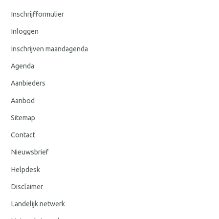
Inschrijfformulier
Inloggen
Inschrijven maandagenda
Agenda
Aanbieders
Aanbod
Sitemap
Contact
Nieuwsbrief
Helpdesk
Disclaimer
Landelijk netwerk