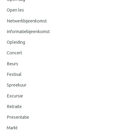
Open les
Netwerkbijeenkomst
Informatiebijeenkomst
Opleiding
Concert
Beurs
Festival
Spreekuur
Excursie
Retraite
Presentatie
Markt