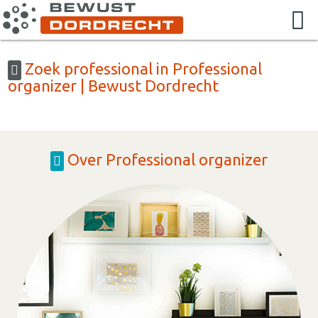
Zoek professional in Professional
organizer | Bewust Dordrecht
Over Professional organizer