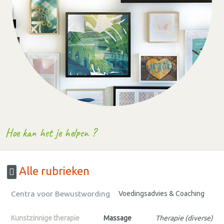
Hoe kan het je helpen ?
Alle rubrieken
Centra voor Bewustwording
Voedingsadvies & Coaching
Kunstzinnige therapie
Massage
Therapie (diverse)