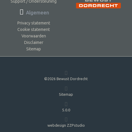
Support / Ondersteuning
Algemeen
Privacy statement
Cookie statement
Voorwaarden
Disclaimer
Sitemap
©2026 Bewust Dordrecht
Sitemap
5.0.0
webdesign ZZPstudio