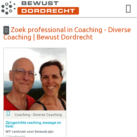
Zoek professional in Coaching - Diverse
Coaching | Bewust Dordrecht
Coaching - Diverse Coaching
Zijnsgerichte coaching, massage en
Reiki
WY centrum voor bewust-zijn
Dordrecht