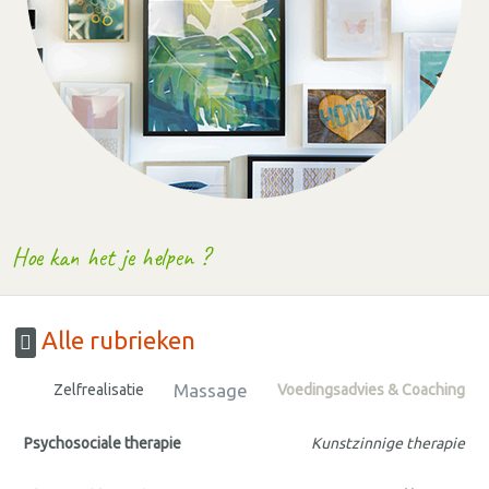
Hoe kan het je helpen ?
Alle rubrieken
Massage
Zelfrealisatie
Voedingsadvies & Coaching
Psychosociale therapie
Kunstzinnige therapie