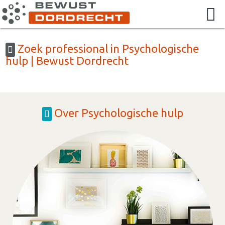
Zoek professional in Psychologische
hulp | Bewust Dordrecht
Over Psychologische hulp