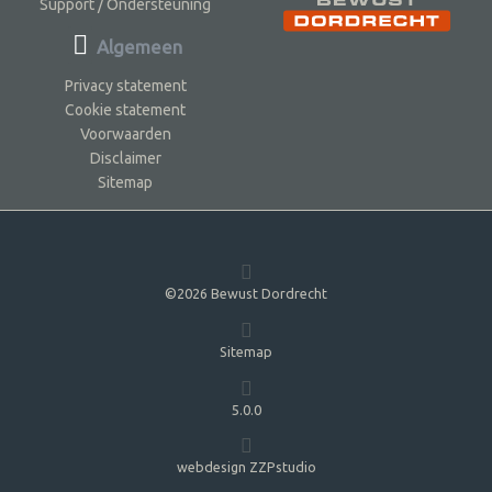
Support / Ondersteuning
Algemeen
Privacy statement
Cookie statement
Voorwaarden
Disclaimer
Sitemap
©2026 Bewust Dordrecht
Sitemap
5.0.0
webdesign ZZPstudio