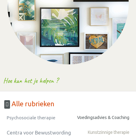
Hoe kan het je helpen ?
Alle rubrieken
Psychosociale therapie
Voedingsadvies & Coaching
Centra voor Bewustwording
Kunstzinnige therapie