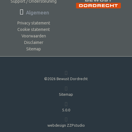
Support / Ondersteuning
Algemeen
Privacy statement
Cookie statement
Voorwaarden
Disclaimer
Sitemap
©2026 Bewust Dordrecht
Sitemap
5.0.0
webdesign ZZPstudio