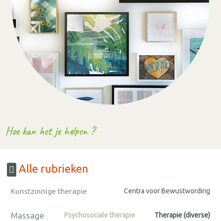
Hoe kan het je helpen ?
Alle rubrieken
Kunstzinnige therapie
Centra voor Bewustwording
Massage
Psychosociale therapie
Therapie (diverse)