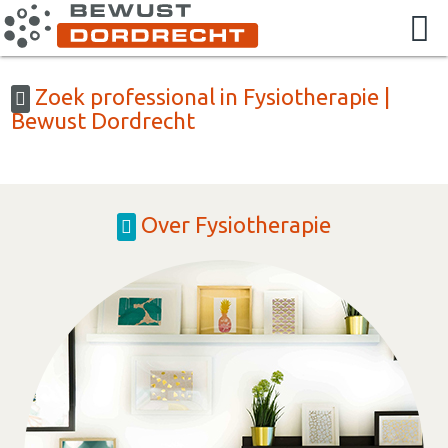
Zoek professional in Fysiotherapie |
Bewust Dordrecht
Over Fysiotherapie