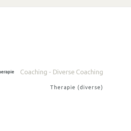
Coaching - Diverse Coaching
herapie
Therapie (diverse)