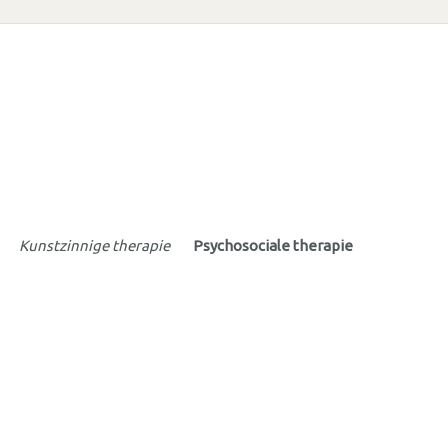
Kunstzinnige therapie
Psychosociale therapie