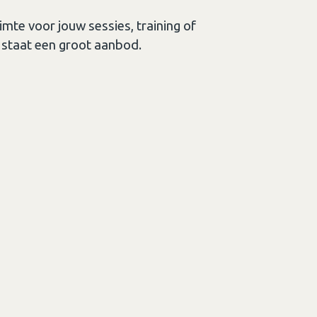
imte voor jouw sessies, training of
 staat een groot aanbod.