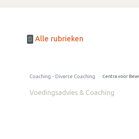
Alle rubrieken
Coaching - Diverse Coaching
Centra voor Bew
Voedingsadvies & Coaching