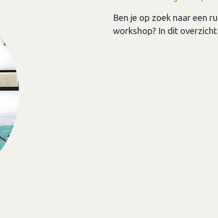
Ben je op zoek naar een ru
workshop? In dit overzicht