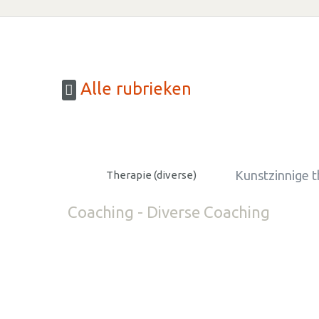
Alle rubrieken
Kunstzinnige t
Therapie (diverse)
Coaching - Diverse Coaching