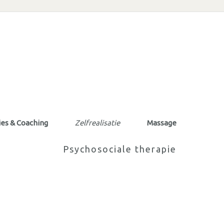
es & Coaching
Zelfrealisatie
Massage
Psychosociale therapie