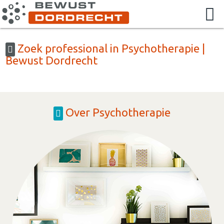
Zoek professional in Psychotherapie |
Bewust Dordrecht
Over Psychotherapie