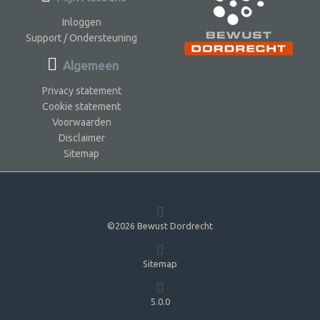
Inloggen
Support / Ondersteuning
Algemeen
Privacy statement
Cookie statement
Voorwaarden
Disclaimer
Sitemap
©2026 Bewust Dordrecht
Sitemap
5.0.0