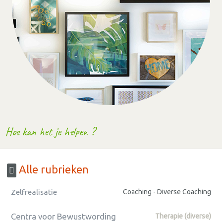
Hoe kan het je helpen ?
Alle rubrieken
Zelfrealisatie
Coaching - Diverse Coaching
Centra voor Bewustwording
Therapie (diverse)