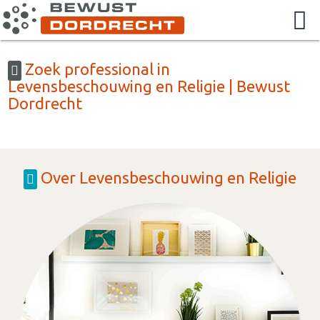
Zoek professional in
Levensbeschouwing en Religie | Bewust
Dordrecht
Over Levensbeschouwing en Religie