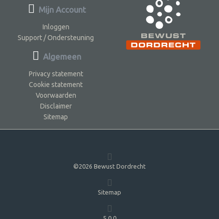
Mijn Account
Inloggen
Support / Ondersteuning
Algemeen
Privacy statement
Cookie statement
Voorwaarden
Disclaimer
Sitemap
©2026 Bewust Dordrecht
Sitemap
5.0.0