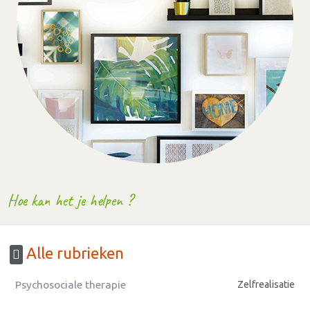
Hoe kan het je helpen ?
Alle rubrieken
Psychosociale therapie
Zelfrealisatie