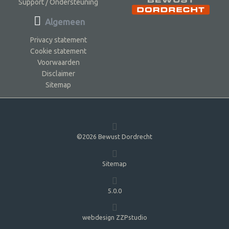
Support / Ondersteuning
Algemeen
Privacy statement
Cookie statement
Voorwaarden
Disclaimer
Sitemap
©2026 Bewust Dordrecht
Sitemap
5.0.0
webdesign ZZPstudio