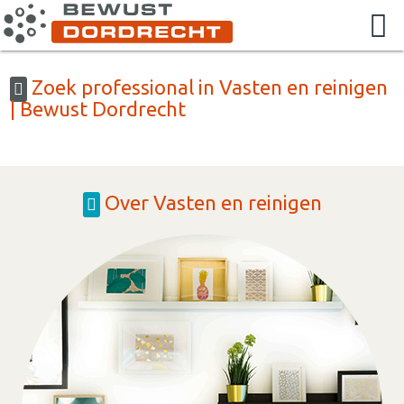
Zoek professional in Vasten en reinigen
| Bewust Dordrecht
Over Vasten en reinigen