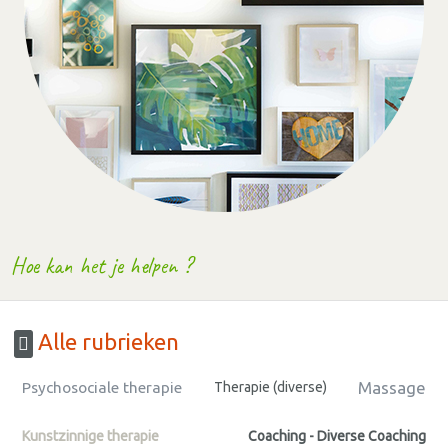
Hoe kan het je helpen ?
Alle rubrieken
Massage
Psychosociale therapie
Therapie (diverse)
Kunstzinnige therapie
Coaching - Diverse Coaching