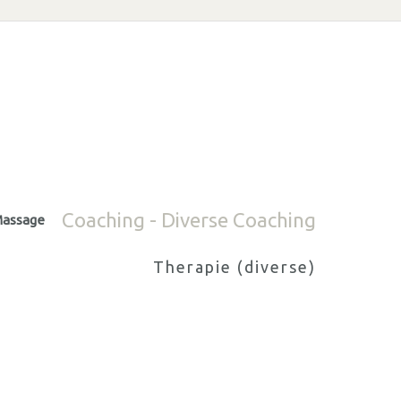
Coaching - Diverse Coaching
assage
Therapie (diverse)