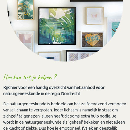
Hoe kan het je helpen ?
Kijk hier voor een handig overzicht van het aanbod voor
natuurgeneeskunde in de regio Dordrecht
De natuurgeneeskunde is bedoeld om het zelfgenezend vermogen
van je lichaam te vergroten.
I
eder lichaam is namelijk in staat om
zichzelf te genezen, alleen heeft dit soms extra hulp nodig. Je
wordt in de natuurgeneeskunde als 'geheel' bekeken en niet alleen
de klacht of ziekte. Dus hoe je emotioneel, fysiek en geestelijk