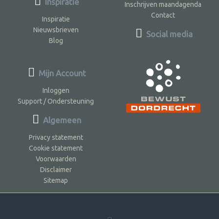
Inspiratie
Inschrijven maandagenda
Contact
Inspiratie
Nieuwsbrieven
Social media
Blog
Mijn Account
Inloggen
Support / Ondersteuning
Algemeen
Privacy statement
Cookie statement
Voorwaarden
Disclaimer
Sitemap