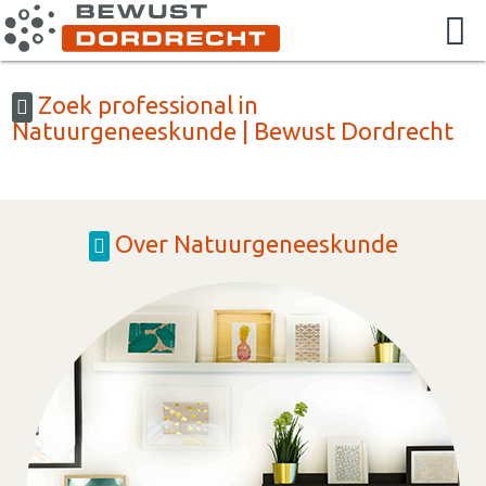
Zoek professional in
Natuurgeneeskunde | Bewust Dordrecht
Over Natuurgeneeskunde