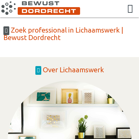
Zoek professional in Lichaamswerk |
Bewust Dordrecht
Over Lichaamswerk