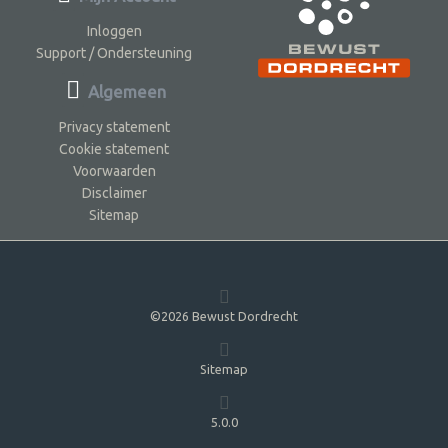
Inloggen
Support / Ondersteuning
Algemeen
Privacy statement
Cookie statement
Voorwaarden
Disclaimer
Sitemap
©2026 Bewust Dordrecht
Sitemap
5.0.0