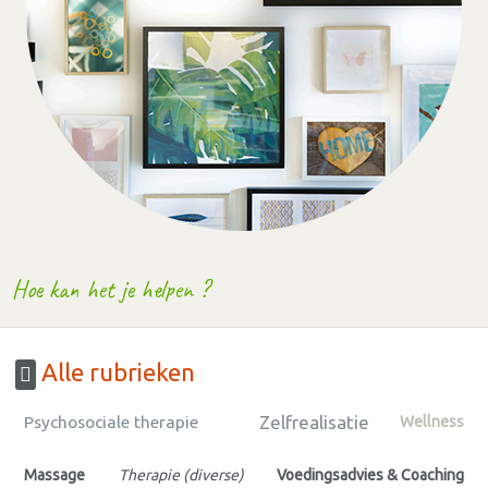
Hoe kan het je helpen ?
Alle rubrieken
Zelfrealisatie
Psychosociale therapie
Wellness
Massage
Therapie (diverse)
Voedingsadvies & Coaching