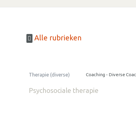
Alle rubrieken
Therapie (diverse)
Coaching - Diverse Coa
Psychosociale therapie