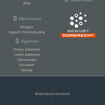
Blog
Mijn Account
Inloggen
Support / Ondersteuning
Algemeen
Privacy statement
Cookie statement
Voorwaarden
Disclaimer
Sitemap
©2026 Bewust Dordrecht