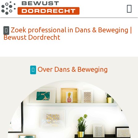
Zoek professional in Dans & Beweging |
Bewust Dordrecht
Over Dans & Beweging