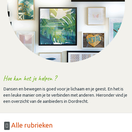
Hoe kan het je helpen ?
Dansen en bewegen is goed voor je lichaam en je geest. En het is
een leuke manier om je te verbinden met anderen. Hieronder vind je
een overzicht van de aanbieders in Dordrecht.
Alle rubrieken