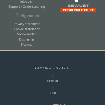
Inloggen
Support / Ondersteuning
Algemeen
Privacy statement
Cookie statement
Voorwaarden
Disclaimer
Sitemap
©2026 Bewust Dordrecht
Sitemap
5.0.0