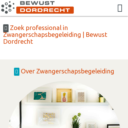
Zoek professional in
Zwangerschapsbegeleiding | Bewust
Dordrecht
Over Zwangerschapsbegeleiding