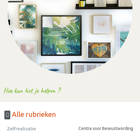
Hoe kan het je helpen ?
Alle rubrieken
Zelfrealisatie
Centra voor Bewustwording